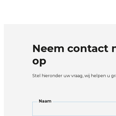
Neem contact 
op
Stel hieronder uw vraag, wij helpen u gr
Naam