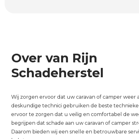
Over van Rijn
Schadeherstel
Wij zorgen ervoor dat uw caravan of camper weer a
deskundige technici gebruiken de beste techniek
ervoor te zorgen dat u veilig en comfortabel de we
begrijpen dat schade aan uw caravan of camper stre
Daarom bieden wij een snelle en betrouwbare serv