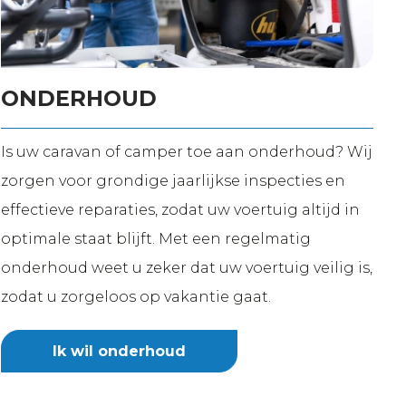
ONDERHOUD
Is uw caravan of camper toe aan onderhoud? Wij
zorgen voor grondige jaarlijkse inspecties en
effectieve reparaties, zodat uw voertuig altijd in
optimale staat blijft. Met een regelmatig
onderhoud weet u zeker dat uw voertuig veilig is,
zodat u zorgeloos op vakantie gaat.
Ik wil onderhoud