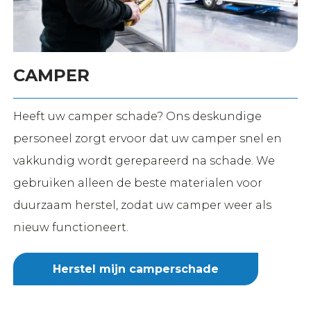
CAMPER
Heeft uw camper schade? Ons deskundige
personeel zorgt ervoor dat uw camper snel en
vakkundig wordt gerepareerd na schade. We
gebruiken alleen de beste materialen voor
duurzaam herstel, zodat uw camper weer als
nieuw functioneert.
Herstel mijn camperschade