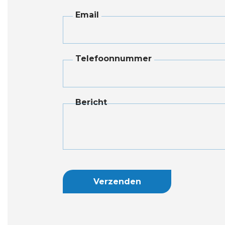
Email
Telefoonnummer
Bericht