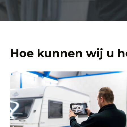
Hoe kunnen wij u h